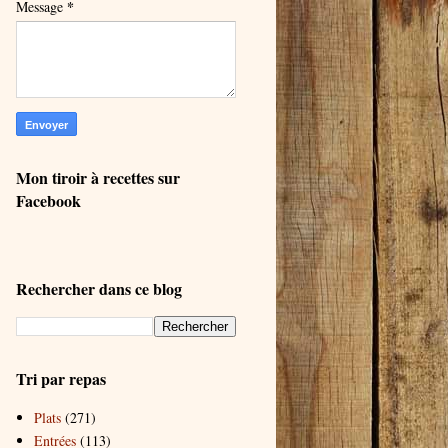
*
Message
Mon tiroir à recettes sur
Facebook
Rechercher dans ce blog
Tri par repas
Plats
(271)
Entrées
(113)