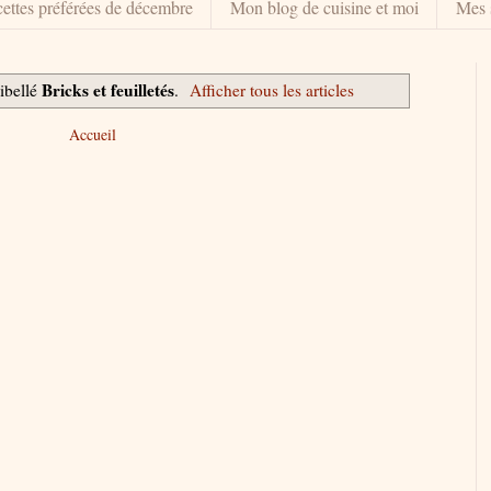
ettes préférées de décembre
Mon blog de cuisine et moi
Mes 
Bricks et feuilletés
libellé
.
Afficher tous les articles
Accueil