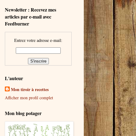
Newsletter : Recevez mes
articles par e-mail avec
Feedburner
Entrez votre adresse e-mail:
L'auteur
Mon tiroir à recettes
Afficher mon profil complet
Mon blog potager