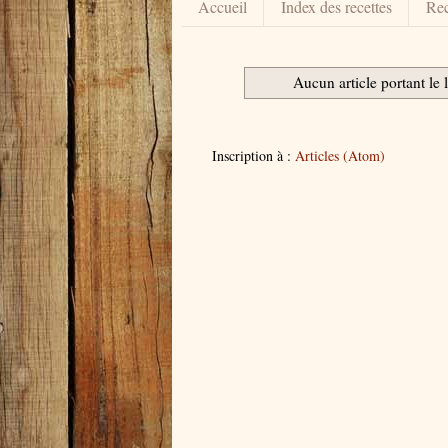
Accueil
Index des recettes
Rec
Aucun article portant le 
Inscription à :
Articles (Atom)