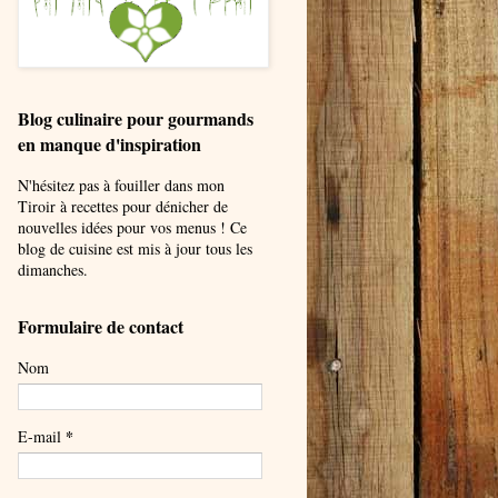
Blog culinaire pour gourmands
en manque d'inspiration
N'hésitez pas à fouiller dans mon
Tiroir à recettes pour dénicher de
nouvelles idées pour vos menus ! Ce
blog de cuisine est mis à jour tous les
dimanches.
Formulaire de contact
Nom
*
E-mail