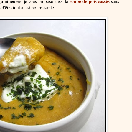
gumineuses
soupe de pois cassés
, je vous propose aussi la
sans
 d'être tout aussi nourrissante.