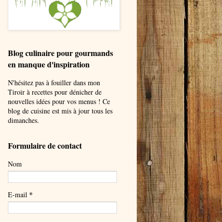
Blog culinaire pour gourmands
en manque d'inspiration
N'hésitez pas à fouiller dans mon
Tiroir à recettes pour dénicher de
nouvelles idées pour vos menus ! Ce
blog de cuisine est mis à jour tous les
dimanches.
Formulaire de contact
Nom
*
E-mail