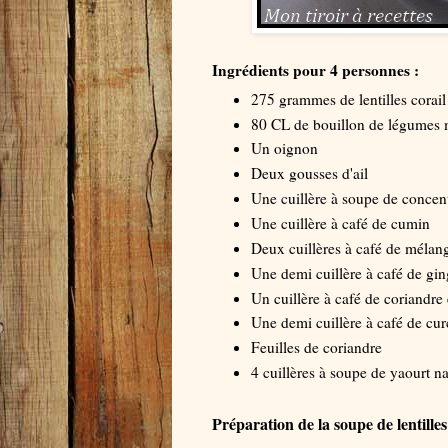
Ingrédients pour 4 personnes :
275 grammes de lentilles corail
80 CL de bouillon de légumes
Un oignon
Deux gousses d'ail
Une cuillère à soupe de concen
Une cuillère à café de cumin
Deux cuillères à café de mélang
Une demi cuillère à café de g
Un cuillère à café de coriandre
Une demi cuillère à café de cu
Feuilles de coriandre
4 cuillères à soupe de yaourt n
Préparation de la soupe de lentilles