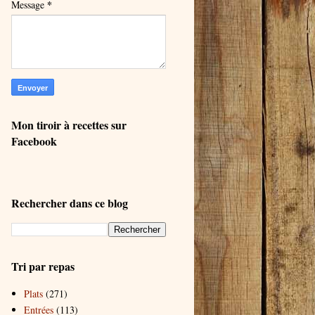
*
Message
Mon tiroir à recettes sur
Facebook
Rechercher dans ce blog
Tri par repas
Plats
(271)
Entrées
(113)