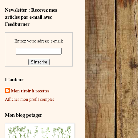
Newsletter : Recevez mes
articles par e-mail avec
Feedburner
Entrez votre adresse e-mail:
L'auteur
Mon tiroir à recettes
Afficher mon profil complet
Mon blog potager