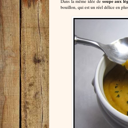
soupe aux lé
Dans la même idée de
bouillon, qui est un réel délice en plus