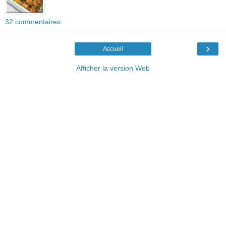
32 commentaires:
›
Accueil
Afficher la version Web