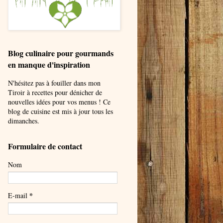
Blog culinaire pour gourmands
en manque d'inspiration
N'hésitez pas à fouiller dans mon
Tiroir à recettes pour dénicher de
nouvelles idées pour vos menus ! Ce
blog de cuisine est mis à jour tous les
dimanches.
Formulaire de contact
Nom
*
E-mail