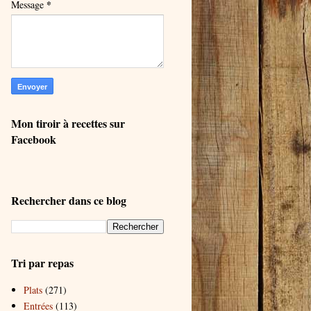
*
Message
Mon tiroir à recettes sur
Facebook
Rechercher dans ce blog
Tri par repas
Plats
(271)
Entrées
(113)