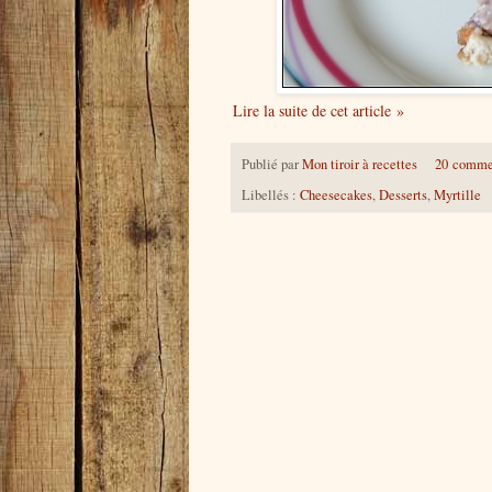
Lire la suite de cet article »
Publié par
Mon tiroir à recettes
20 comme
Libellés :
Cheesecakes
,
Desserts
,
Myrtille