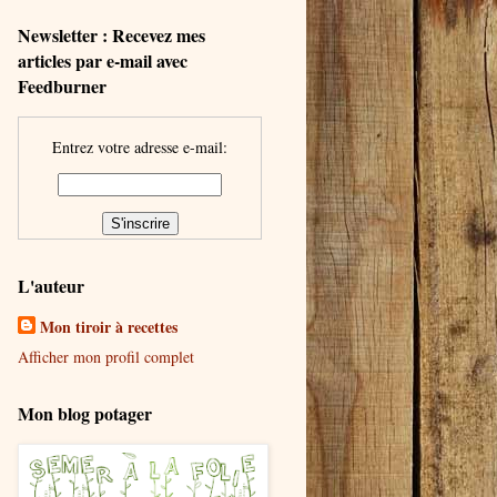
Newsletter : Recevez mes
articles par e-mail avec
Feedburner
Entrez votre adresse e-mail:
L'auteur
Mon tiroir à recettes
Afficher mon profil complet
Mon blog potager