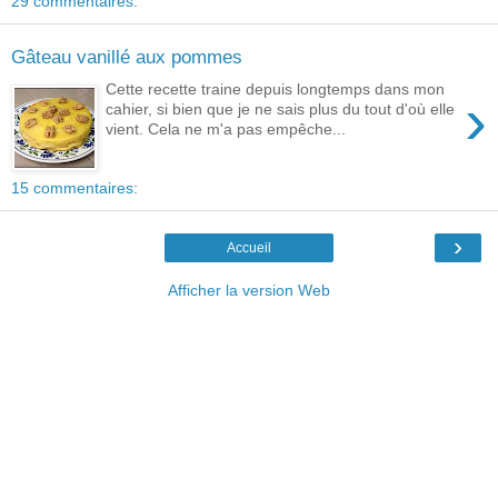
29 commentaires:
Gâteau vanillé aux pommes
Cette recette traine depuis longtemps dans mon
›
cahier, si bien que je ne sais plus du tout d'où elle
vient. Cela ne m'a pas empêche...
15 commentaires:
›
Accueil
Afficher la version Web