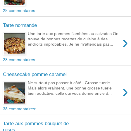
28 commentaires:
Tarte normande
Une tarte aux pommes flambées au calvados On
›
trouve de bonnes recettes de cuisine à des
endroits improbables. Je ne m'attendais pas...
28 commentaires:
Cheesecake pomme caramel
Ne surtout pas passer à côté ! Grosse tuerie.
›
Mais alors vraiment, une bonne grosse tuerie
bien addictive, celle qui vous donne envie d...
38 commentaires:
Tarte aux pommes bouquet de
roses