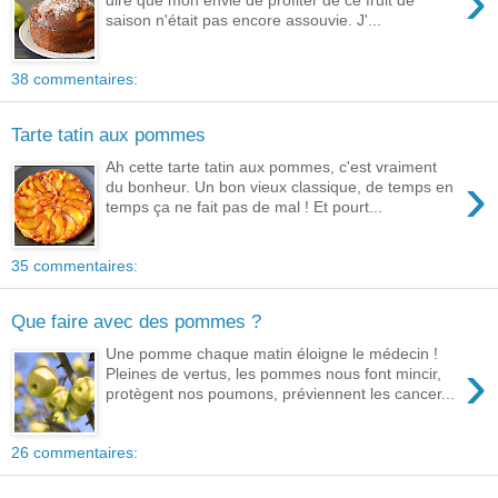
›
saison n'était pas encore assouvie. J'...
38 commentaires:
Tarte tatin aux pommes
Ah cette tarte tatin aux pommes, c'est vraiment
›
du bonheur. Un bon vieux classique, de temps en
temps ça ne fait pas de mal ! Et pourt...
35 commentaires:
Que faire avec des pommes ?
Une pomme chaque matin éloigne le médecin !
›
Pleines de vertus, les pommes nous font mincir,
protègent nos poumons, préviennent les cancer...
26 commentaires: