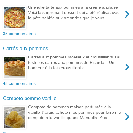
›
Une jolie tarte aux pommes à la crème anglaise
Voici le surprenant dessert qui a été réalisé avec
la pâte sablée aux amandes que je vous...
35 commentaires:
Carrés aux pommes
Carrés aux pommes moelleux et croustillants J'ai
›
testé les carrés aux pommes de Ricardo ! Un
bonheur à la fois croustillant e...
45 commentaires:
Compote pomme vanille
Compote de pommes maison parfumée à la
›
vanille J'avais acheté mes pommes pour faire ma
compote à la vanille quand Manuella (Aux ...