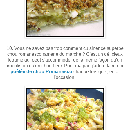
10. Vous ne savez pas trop comment cuisiner ce superbe
chou romanesco ramené du marché ? C'est un délicieux
légume qui peut s'accommoder de la même façon qu'un
brocolis ou qu'un chou-fleur. Pour ma part j'adore faire une
poêlée de chou Romanesco
chaque fois que j'en ai
l'occasion !