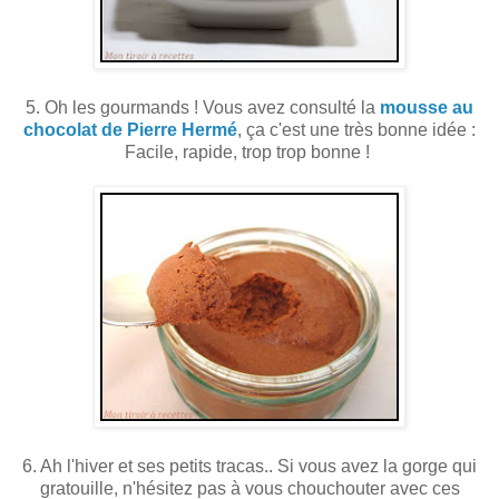
5. Oh les gourmands ! Vous avez consulté la
mousse au
chocolat de Pierre Hermé
, ça c'est une très bonne idée :
Facile, rapide, trop trop bonne !
6. Ah l'hiver et ses petits tracas.. Si vous avez la gorge qui
gratouille, n'hésitez pas à vous chouchouter avec ces