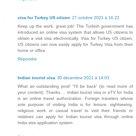
visa for Turkey US citizen
27 octobre 2021 à 16:22
Keep up the work, great job! The Turkish government has
introduced an online visa system that allows US citizens to
obtain a visit visa electronically. Visa for Turkey US citizen,
US citizens can now easily apply for Turkey Visa from their
home or office.
Répondre
Indian tourist visa
30 décembre 2021 à 14:03
What an outstanding post! “I'll be back” (to read more of
your content). Thanks…. Indian tourist visa or eTV for India
is an online travel authorization. Foriegn travelers whose
sole purpose of visiting India is for leisure, sightseeing,
religious work or casual travel to visit their friends or
relatives can apply for Indian tourist visa through online
India visa application system.