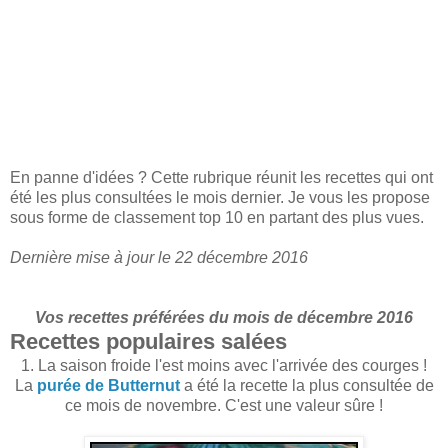
En panne d'idées ? Cette rubrique réunit les recettes qui ont
été les plus consultées le mois dernier. Je vous les propose
sous forme de classement top 10 en partant des plus vues.
Dernière mise à jour le 22 décembre 2016
Vos recettes préférées du mois de décembre 2016
Recettes populaires salées
1. La saison froide l'est moins avec l'arrivée des courges !
La
purée de Butternut
a été la recette la plus consultée de
ce mois de novembre. C'est une valeur sûre !