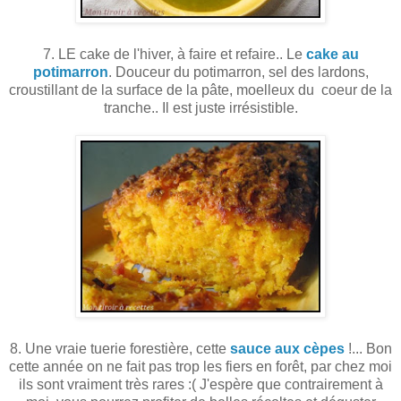
7. LE cake de l'hiver, à faire et refaire.. Le
cake au
potimarron
. Douceur du potimarron, sel des lardons,
croustillant de la surface de la pâte, moelleux du coeur de la
tranche.. Il est juste irrésistible.
8. Une vraie tuerie forestière, cette
sauce aux cèpes
!... Bon
cette année on ne fait pas trop les fiers en forêt, par chez moi
ils sont vraiment très rares :( J'espère que contrairement à