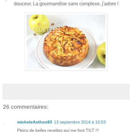
douceur. La gourmandise sans complexe, j'adore !
26 commentaires:
micheleAsthon83
13 septembre 2014 à 10:53
Pleins de belles recettes qui me font TILT !!!