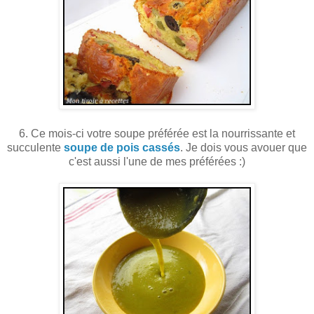
6. Ce mois-ci votre soupe préférée est la nourrissante et
succulente
soupe de pois cassés
. Je dois vous avouer que
c'est aussi l'une de mes préférées :)