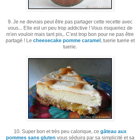
9. Je ne devrais peut être pas partager cette recette avec
vous... Elle est un peu trop addictive ! Vous risqueriez de
m'en vouloir mais tant pis,. C'est trop bon pour ne pas être
partagé ! Le
cheesecake pomme caramel
, tuerie tuerie et
tuerie.
10. Super bon et très peu calorique, ce
gâteau aux
pommes sans gluten
vous séduira par sa simplicité et sa