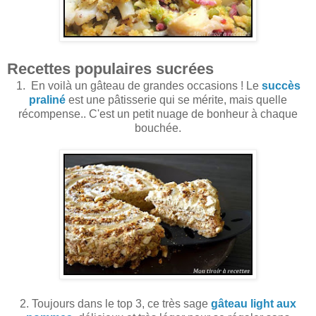
Recettes populaires sucrées
1. En voilà un gâteau de grandes occasions ! Le
succès
praliné
est une pâtisserie qui se mérite, mais quelle
récompense.. C'est un petit nuage de bonheur à chaque
bouchée.
2. Toujours dans le top 3, ce très sage
gâteau light aux