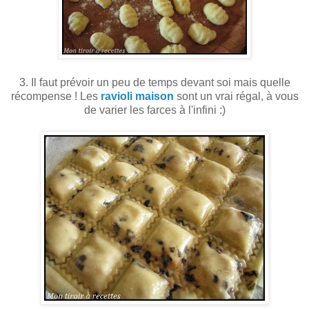
3. Il faut prévoir un peu de temps devant soi mais quelle
récompense ! Les
ravioli maison
sont un vrai régal, à vous
de varier les farces à l'infini :)