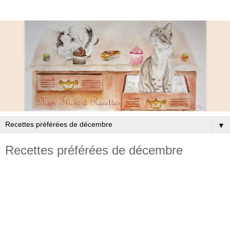
▼
Recettes préférées de décembre