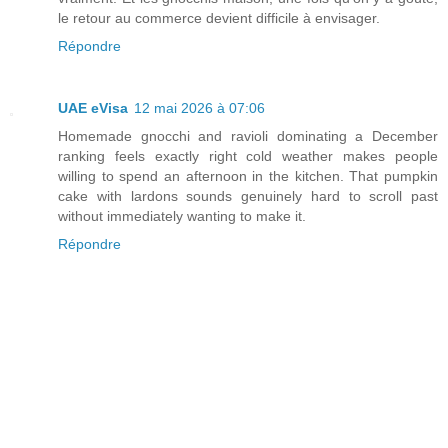
le retour au commerce devient difficile à envisager.
Répondre
UAE eVisa
12 mai 2026 à 07:06
Homemade gnocchi and ravioli dominating a December
ranking feels exactly right cold weather makes people
willing to spend an afternoon in the kitchen. That pumpkin
cake with lardons sounds genuinely hard to scroll past
without immediately wanting to make it.
Répondre