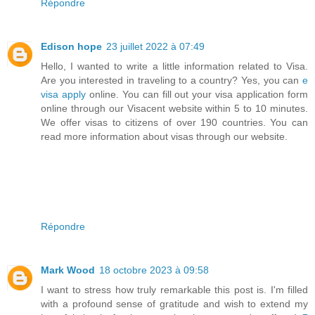
Répondre
Edison hope
23 juillet 2022 à 07:49
Hello, I wanted to write a little information related to Visa.
Are you interested in traveling to a country? Yes, you can
e
visa apply
online. You can fill out your visa application form
online through our Visacent website within 5 to 10 minutes.
We offer visas to citizens of over 190 countries. You can
read more information about visas through our website.
Répondre
Mark Wood
18 octobre 2023 à 09:58
I want to stress how truly remarkable this post is. I'm filled
with a profound sense of gratitude and wish to extend my