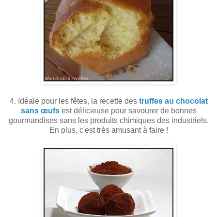
4. Idéale pour les fêtes, la recette des
truffes au chocolat
sans œufs
est délicieuse pour savourer de bonnes
gourmandises sans les produits chimiques des industriels.
En plus, c'est très amusant à faire !