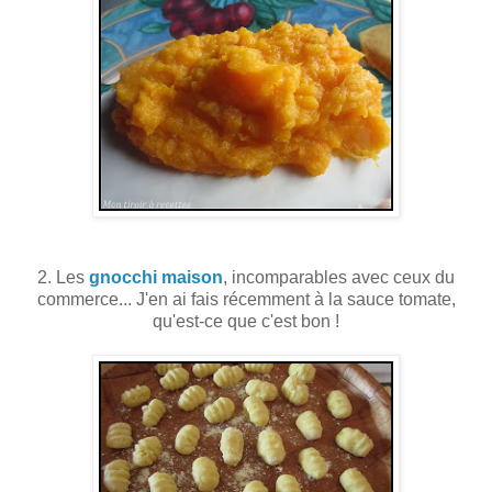
2. Les
gnocchi maison
, incomparables avec ceux du
commerce... J'en ai fais récemment à la sauce tomate,
qu'est-ce que c'est bon !