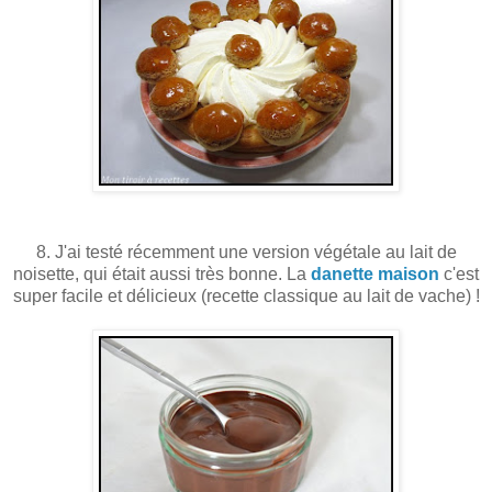
8. J'ai testé récemment une version végétale au lait de
noisette, qui était aussi très bonne. La
danette maison
c'est
super facile et délicieux (recette classique au lait de vache) !