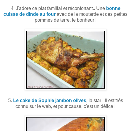
4. J'adore ce plat familial et réconfortant.. Une
bonne
cuisse de dinde au four
avec de la moutarde et des petites
pommes de terre, le bonheur !
5.
Le cake de Sophie jambon olives
, la star ! Il est très
connu sur le web, et pour cause, c'est un délice !