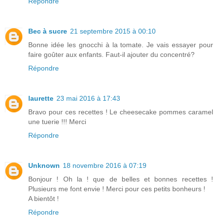
Répondre
Bec à sucre
21 septembre 2015 à 00:10
Bonne idée les gnocchi à la tomate. Je vais essayer pour
faire goûter aux enfants. Faut-il ajouter du concentré?
Répondre
laurette
23 mai 2016 à 17:43
Bravo pour ces recettes ! Le cheesecake pommes caramel
une tuerie !!! Merci
Répondre
Unknown
18 novembre 2016 à 07:19
Bonjour ! Oh la ! que de belles et bonnes recettes !
Plusieurs me font envie ! Merci pour ces petits bonheurs !
A bientôt !
Répondre