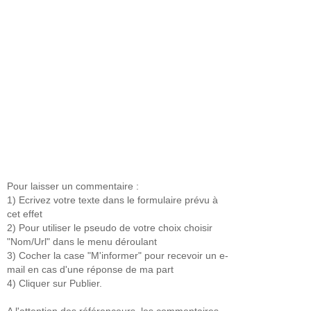
Pour laisser un commentaire :
1) Ecrivez votre texte dans le formulaire prévu à
cet effet
2) Pour utiliser le pseudo de votre choix choisir
"Nom/Url" dans le menu déroulant
3) Cocher la case "M'informer" pour recevoir un e-
mail en cas d'une réponse de ma part
4) Cliquer sur Publier.