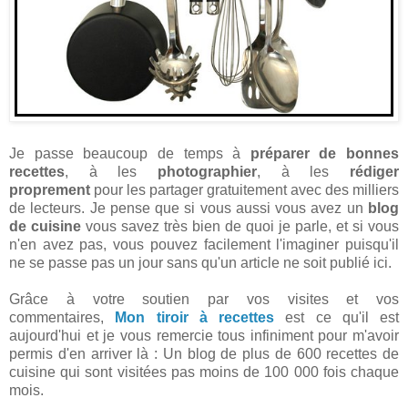
Je passe beaucoup de temps à
préparer de bonnes
recettes
, à les
photographier
, à les
rédiger
proprement
pour les partager gratuitement avec des milliers
de lecteurs. Je pense que si vous aussi vous avez un
blog
de cuisine
vous savez très bien de quoi je parle, et si vous
n'en avez pas, vous pouvez facilement l'imaginer puisqu'il
ne se passe pas un jour sans qu'un article ne soit publié ici.
Grâce à votre soutien par vos visites et vos
commentaires,
Mon tiroir à recettes
est ce qu'il est
aujourd'hui et je vous remercie tous infiniment pour m'avoir
permis d'en arriver là : Un blog de plus de 600 recettes de
cuisine qui sont visitées pas moins de 100 000 fois chaque
mois.