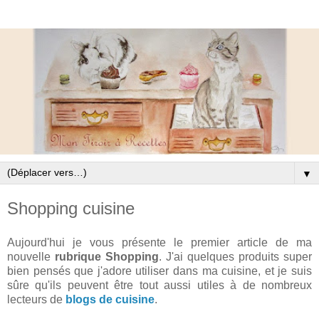
▼
Shopping cuisine
Aujourd'hui je vous présente le premier article de ma
nouvelle
rubrique Shopping
. J'ai quelques produits super
bien pensés que j'adore utiliser dans ma cuisine, et je suis
sûre qu'ils peuvent être tout aussi utiles à de nombreux
lecteurs de
blogs de cuisine
.