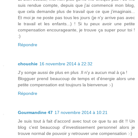
suis rendue compte, depuis que j'ai commencé mon blog,
que cela demande plus de travail que ce que j'imaginais...
Et moi je ne poste pas tous les jours (je n'y arrive pas avec
le travail et les enfants...) ! Si tu peux avoir une petite
compensation encourageante, je trouve ça super pour toi !
:)
Répondre
chouchie
16 novembre 2014 à 22:32
J'y songe aussi de plus en plus .Il n'y a aucun mal à ça !
Blogguer prend beaucoup de temps et d'énergie alors une
petite compensation est toujours la bienvenue :-)
Répondre
Gourmandine 47
17 novembre 2014 à 10:21
Je suis tout à fait d'accord avec tout ce que tu as dit !! Un
blog c'est beaucoup d'investissement personnel alors je
trouve normal de pouvoir y retrouver une compensation :-)