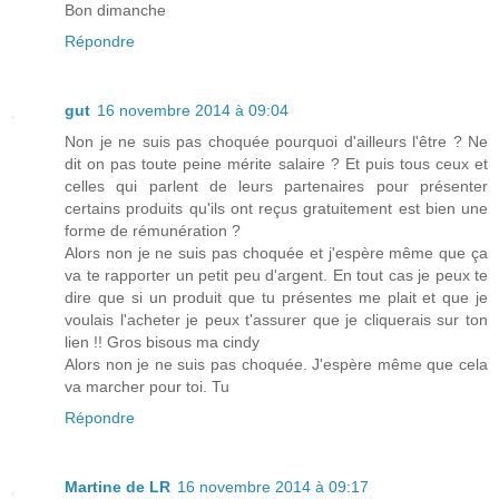
Bon dimanche
Répondre
gut
16 novembre 2014 à 09:04
Non je ne suis pas choquée pourquoi d'ailleurs l'être ? Ne
dit on pas toute peine mérite salaire ? Et puis tous ceux et
celles qui parlent de leurs partenaires pour présenter
certains produits qu'ils ont reçus gratuitement est bien une
forme de rémunération ?
Alors non je ne suis pas choquée et j'espère même que ça
va te rapporter un petit peu d'argent. En tout cas je peux te
dire que si un produit que tu présentes me plait et que je
voulais l'acheter je peux t'assurer que je cliquerais sur ton
lien !! Gros bisous ma cindy
Alors non je ne suis pas choquée. J'espère même que cela
va marcher pour toi. Tu
Répondre
Martine de LR
16 novembre 2014 à 09:17