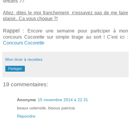
virtuels ??
Allez, dites le moi franchement, n'essayez pas de me faire
plaisir.. Ca vous choque ?!
Rappel
: Encore une semaine pour participer à mon
concours Cocorette sur simple tirage au sort ! C'est ici :
Concours Cocorette
Mon tiroir à recettes
Partager
19 commentaires:
Anonyme
15 novembre 2014 à 22:31
beaux ustensile, bisous patricia
Répondre