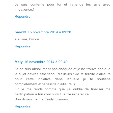
Je suis contente pour toi et j'attends tes avis avec
impatience;)
Répondre
bree13
16 novembre 2014 à 09:28
à suivre, bisous !
Répondre
Mely
16 novembre 2014 à 09:40
Je ne suis absolument pas choquée et je ne trouve pas que
le sujet devrait être tabou d'ailleurs ! Je te félicite d'ailleurs
pour cette initiative dans laquelle je te soutiens
complètement et te félicite d'ailleurs :)
Oh je me rends compte que j'ai oublié de finaliser ma
participation à ton concours ! Je file réparer ça...
Bon dimanche ma Cindy, bisoous.
Répondre