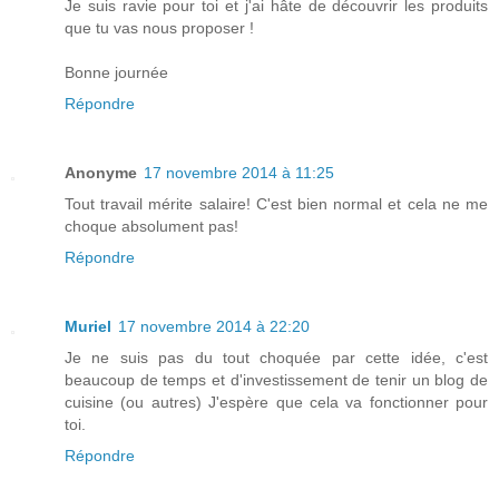
Je suis ravie pour toi et j'ai hâte de découvrir les produits
que tu vas nous proposer !
Bonne journée
Répondre
Anonyme
17 novembre 2014 à 11:25
Tout travail mérite salaire! C'est bien normal et cela ne me
choque absolument pas!
Répondre
Muriel
17 novembre 2014 à 22:20
Je ne suis pas du tout choquée par cette idée, c'est
beaucoup de temps et d'investissement de tenir un blog de
cuisine (ou autres) J'espère que cela va fonctionner pour
toi.
Répondre