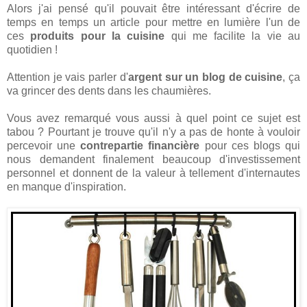
Alors j'ai pensé qu'il pouvait être intéressant d'écrire de
temps en temps un article pour mettre en lumière l'un de
ces
produits pour la cuisine
qui me facilite la vie au
quotidien !
Attention je vais parler d'
argent sur un blog de cuisine
, ça
va grincer des dents dans les chaumières.
Vous avez remarqué vous aussi à quel point ce sujet est
tabou ? Pourtant je trouve qu'il n'y a pas de honte à vouloir
percevoir une
contrepartie financière
pour ces blogs qui
nous demandent finalement beaucoup d'investissement
personnel et donnent de la valeur à tellement d'internautes
en manque d'inspiration.