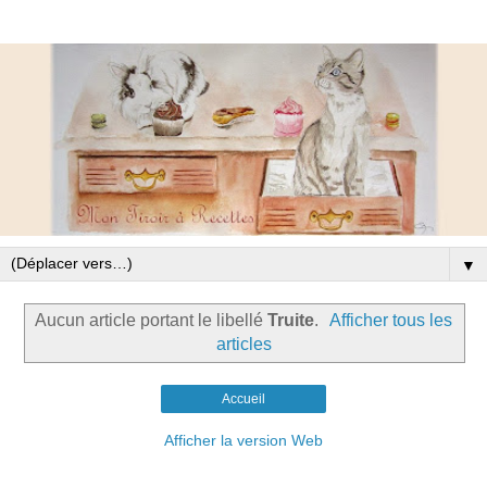
▼
Aucun article portant le libellé
Truite
.
Afficher tous les
articles
Accueil
Afficher la version Web