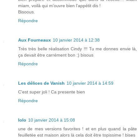
miam, voilà qui m'ouvre bien l'appétit dis !
Bisoous.
Répondre
Aux Fourneaux
10 janvier 2014 à 12:38
Très très belle réalisation Cindy !!! Tu me donnes envie là,
ça devait être carrément bon :) bisous
Répondre
Les délices de Vanish
10 janvier 2014 à 14:59
C'est super joli ! Ca presente bien
Répondre
lolo
10 janvier 2014 à 15:08
une de mes versions favorites ! et en plus quand la pâte
feuilletée est maison alors là cela doit être topissime ! bises