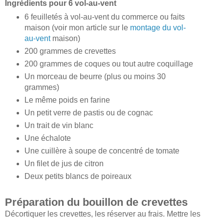
Ingrédients pour 6 vol-au-vent
6 feuilletés à vol-au-vent du commerce ou faits
maison (voir mon article sur le
montage du vol-
au-vent
maison)
200 grammes de crevettes
200 grammes de coques ou tout autre coquillage
Un morceau de beurre (plus ou moins 30
grammes)
Le même poids en farine
Un petit verre de pastis ou de cognac
Un trait de vin blanc
Une échalote
Une cuillère à soupe de concentré de tomate
Un filet de jus de citron
Deux petits blancs de poireaux
Préparation du bouillon de crevettes
Décortiquer les crevettes, les réserver au frais. Mettre les