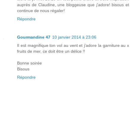
auprès de Claudine, une bloggeuse que j'adore! bisous et
continue de nous régaler!
Répondre
Gourmandine 47
10 janvier 2014 à 23:06
Il est magnifique ton vol au vent et j'adore la garniture au x
fruits de mer, ce doit être un délice !!
Bonne soirée
Bisous
Répondre