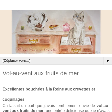
▼
Vol-au-vent aux fruits de mer
Excellentes bouchées à la Reine aux crevettes et
coquillages
Ca faisait un bail que j'avais terriblement envie de
vol-au-
vent aux fruits de mer
, une entrée délicieuse que je n'avais