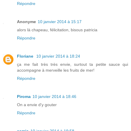
Répondre
Anonyme
10 janvier 2014 à 15:17
alors là chapeau, félicitation, bisous patricia
Répondre
Floriane
10 janvier 2014 à 18:24
ça me fait très très envie, surtout ta petite sauce qui
accompagne à merveille les fruits de mer!
Répondre
Piroma
10 janvier 2014 à 18:46
On a envie d'y gouter
Répondre