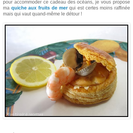
pour accommoder ce cadeau des océans, je vous propose
ma
quiche aux fruits de mer
qui est certes moins raffinée
mais qui vaut quand-même le détour !