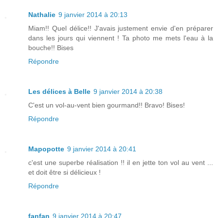
Nathalie
9 janvier 2014 à 20:13
Miam!! Quel délice!! J'avais justement envie d'en préparer
dans les jours qui viennent ! Ta photo me mets l'eau à la
bouche!! Bises
Répondre
Les délices à Belle
9 janvier 2014 à 20:38
C'est un vol-au-vent bien gourmand!! Bravo! Bises!
Répondre
Mapopotte
9 janvier 2014 à 20:41
c'est une superbe réalisation !! il en jette ton vol au vent ...
et doit être si délicieux !
Répondre
fanfan
9 janvier 2014 à 20:47