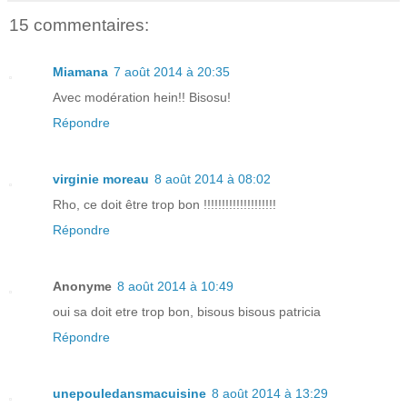
15 commentaires:
Miamana
7 août 2014 à 20:35
Avec modération hein!! Bisosu!
Répondre
virginie moreau
8 août 2014 à 08:02
Rho, ce doit être trop bon !!!!!!!!!!!!!!!!!!!!
Répondre
Anonyme
8 août 2014 à 10:49
oui sa doit etre trop bon, bisous bisous patricia
Répondre
unepouledansmacuisine
8 août 2014 à 13:29