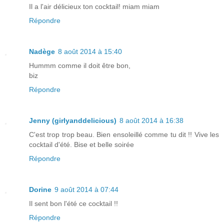
Il a l'air délicieux ton cocktail! miam miam
Répondre
Nadège
8 août 2014 à 15:40
Hummm comme il doit être bon,
biz
Répondre
Jenny (girlyanddelicious)
8 août 2014 à 16:38
C'est trop trop beau. Bien ensoleillé comme tu dit !! Vive les
cocktail d'été. Bise et belle soirée
Répondre
Dorine
9 août 2014 à 07:44
Il sent bon l'été ce cocktail !!
Répondre