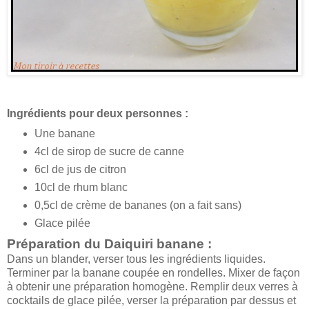
Ingrédients pour deux personnes :
Une banane
4cl de sirop de sucre de canne
6cl de jus de citron
10cl de rhum blanc
0,5cl de crème de bananes (on a fait sans)
Glace pilée
Préparation du Daiquiri banane :
Dans un blander, verser tous les ingrédients liquides.
Terminer par la banane coupée en rondelles. Mixer de façon
à obtenir une préparation homogène. Remplir deux verres à
cocktails de glace pilée, verser la préparation par dessus et