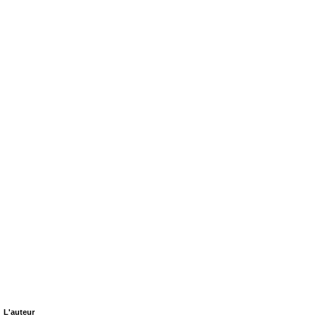
L'auteur