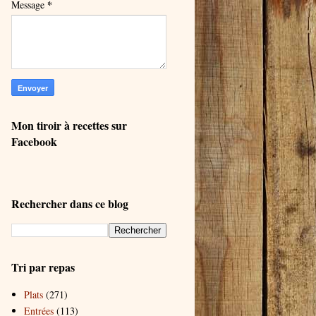
*
Message
Mon tiroir à recettes sur
Facebook
Rechercher dans ce blog
Tri par repas
Plats
(271)
Entrées
(113)