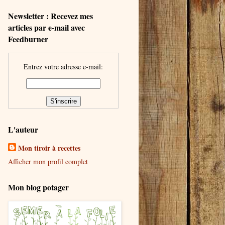
Newsletter : Recevez mes
articles par e-mail avec
Feedburner
Entrez votre adresse e-mail:
L'auteur
Mon tiroir à recettes
Afficher mon profil complet
Mon blog potager