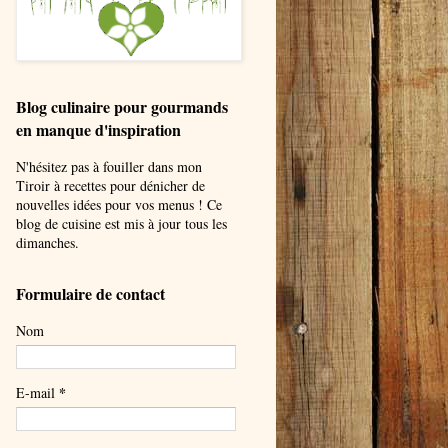
Blog culinaire pour gourmands
en manque d'inspiration
N'hésitez pas à fouiller dans mon
Tiroir à recettes pour dénicher de
nouvelles idées pour vos menus ! Ce
blog de cuisine est mis à jour tous les
dimanches.
Formulaire de contact
Nom
*
E-mail