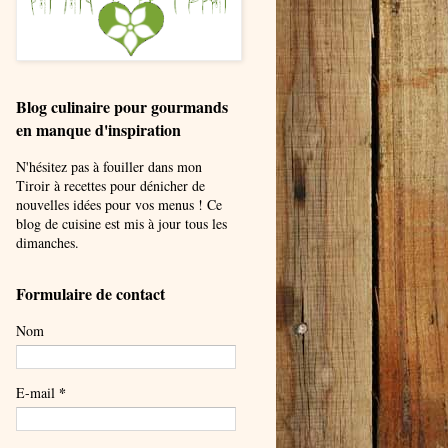
Blog culinaire pour gourmands
en manque d'inspiration
N'hésitez pas à fouiller dans mon
Tiroir à recettes pour dénicher de
nouvelles idées pour vos menus ! Ce
blog de cuisine est mis à jour tous les
dimanches.
Formulaire de contact
Nom
*
E-mail