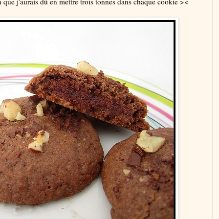
ien que j'aurais dû en mettre trois tonnes dans chaque cookie ><