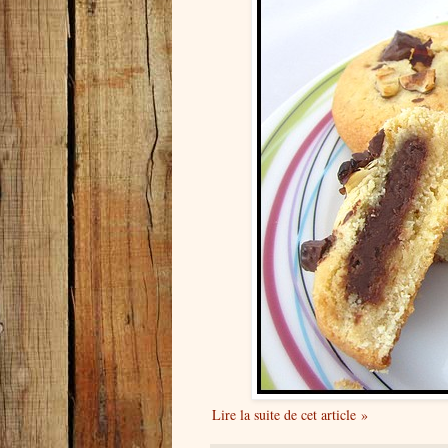
Lire la suite de cet article »