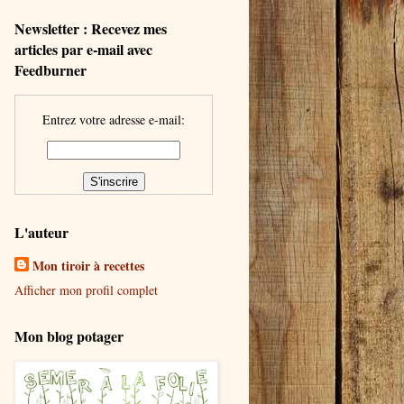
Newsletter : Recevez mes
articles par e-mail avec
Feedburner
Entrez votre adresse e-mail:
L'auteur
Mon tiroir à recettes
Afficher mon profil complet
Mon blog potager