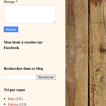
*
Message
Mon tiroir à recettes sur
Facebook
Rechercher dans ce blog
Tri par repas
Plats
(271)
Entrées
(113)